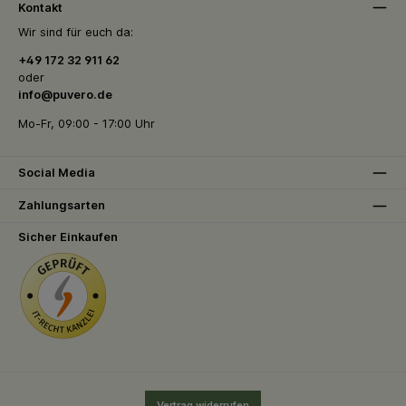
Kontakt
Wir sind für euch da:
+49 172 32 911 62
oder
info@puvero.de
Mo-Fr, 09:00 - 17:00 Uhr
Social Media
Zahlungsarten
Sicher Einkaufen
Vertrag widerrufen