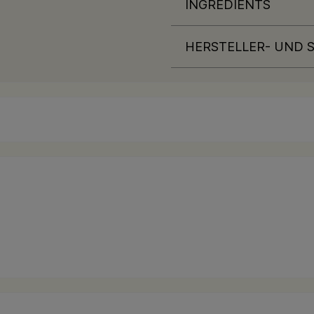
INGREDIENTS
HERSTELLER- UND 