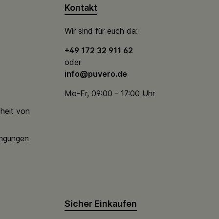
Kontakt
Wir sind für euch da:
+49 172 32 911 62
oder
info@puvero.de
Mo-Fr, 09:00 - 17:00 Uhr
theit von
ingungen
Sicher Einkaufen