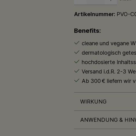
Artikelnummer:
PVO-C
Benefits:
cleane und vegane Wi
dermatologisch getes
hochdosierte Inhaltss
Versand i.d.R. 2-3 W
Ab 300 € liefern wir 
WIRKUNG
ANWENDUNG & HIN