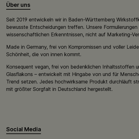
Über uns
Seit 2019 entwickeln wir in Baden-Württemberg Wirkstoff
bewusste Entscheidungen treffen. Unsere Formulierungen 
wissenschaftlichen Erkenntnissen, nicht auf Marketing-Ve
Made in Germany, frei von Kompromissen und voller Leide
Schönheit, die von innen kommt.
Konsequent vegan, frei von bedenklichen Inhaltsstoffen u
Glasflakons – entwickelt mit Hingabe von und für Mensch
Trend setzen. Jedes hochwirksame Produkt durchläuft st
mit größter Sorgfalt in Deutschland hergestellt.
Social Media