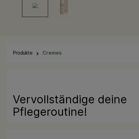
Produkte
Cremes
Vervollständige deine
Pflegeroutine!