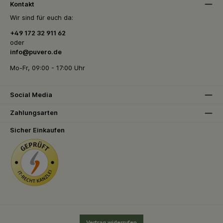
Kontakt
Wir sind für euch da:
+49 172 32 911 62
oder
info@puvero.de
Mo-Fr, 09:00 - 17:00 Uhr
Social Media
Zahlungsarten
Sicher Einkaufen
Vertrag widerrufen