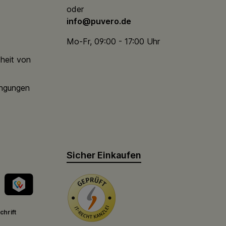
oder
info@puvero.de
Mo-Fr, 09:00 - 17:00 Uhr
theit von
ingungen
Sicher Einkaufen
chrift