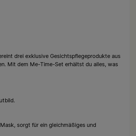
eint drei exklusive Gesichtspflegeprodukte aus
en. Mit dem Me-Time-Set erhältst du alles, was
tbild.
Mask, sorgt für ein gleichmäßiges und