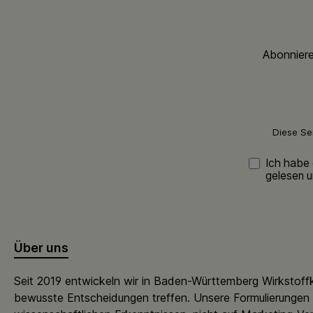
Abonniere
Diese Se
Ich habe
gelesen u
Über uns
Seit 2019 entwickeln wir in Baden-Württemberg Wirkstoff
bewusste Entscheidungen treffen. Unsere Formulierungen 