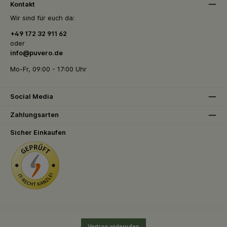
Kontakt
Wir sind für euch da:
+49 172 32 911 62
oder
info@puvero.de
Mo-Fr, 09:00 - 17:00 Uhr
Social Media
Zahlungsarten
Sicher Einkaufen
Vertrag widerrufen