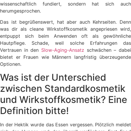
wissenschaftlich fundiert, sondern hat sich auch
herumgesprochen.
Das ist begrüßenswert, hat aber auch Kehrseiten. Denn
was dir als cleane Wirkstoffkosmetik angepriesen wird,
entpuppt sich beim Anwenden oft als gewöhnliche
Hautpflege. Schade, weil solche Erfahrungen das
Vertrauen in den
Slow-Aging-Ansatz
schwächen – dabei
bietet er Frauen wie Männern langfristig überzeugende
Optionen.
Was ist der Unterschied
zwischen Standardkosmetik
und Wirkstoffkosmetik? Eine
Definition bitte!
In der Hektik wurde das Essen vergessen. Plötzlich meldet