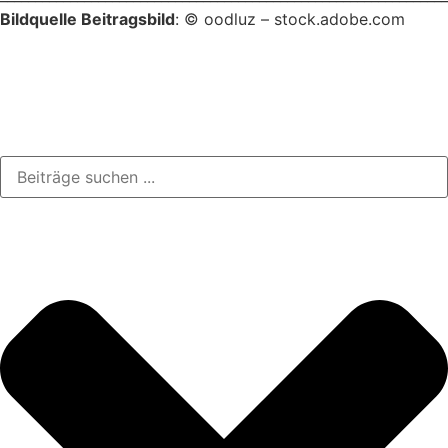
Bildquelle Beitragsbild
: © oodluz – stock.adobe.com