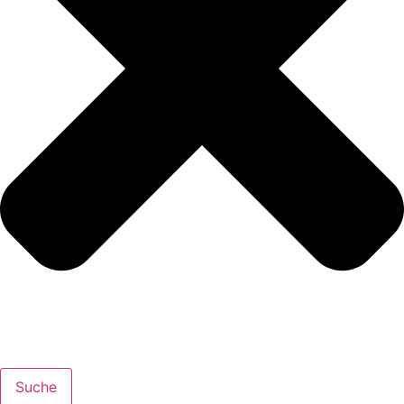
Suche