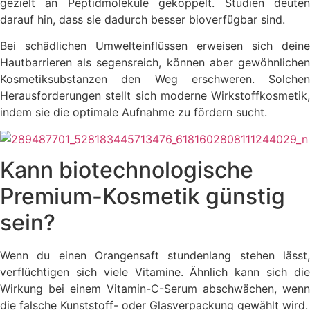
gezielt an Peptidmoleküle gekoppelt. Studien deuten
darauf hin, dass sie dadurch besser bioverfügbar sind.
Bei schädlichen Umwelteinflüssen erweisen sich deine
Hautbarrieren als segensreich, können aber gewöhnlichen
Kosmetiksubstanzen den Weg erschweren. Solchen
Herausforderungen stellt sich moderne Wirkstoffkosmetik,
indem sie die optimale Aufnahme zu fördern sucht.
Kann biotechnologische
Premium-Kosmetik günstig
sein?
Wenn du einen Orangensaft stundenlang stehen lässt,
verflüchtigen sich viele Vitamine. Ähnlich kann sich die
Wirkung bei einem Vitamin-C-Serum abschwächen, wenn
die falsche Kunststoff- oder Glasverpackung gewählt wird.