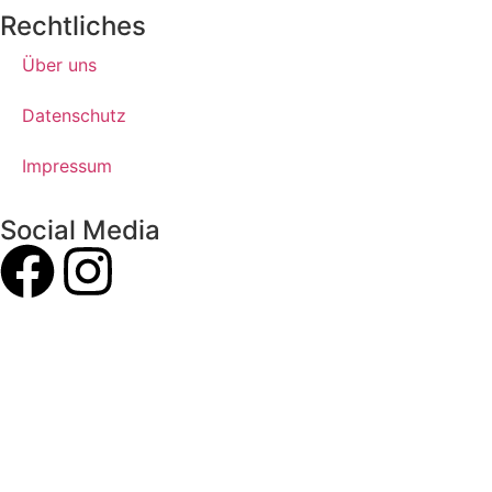
Rechtliches
Über uns
Datenschutz
Impressum
Social Media