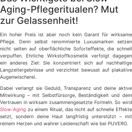
Aging-Pflegeritualen? Mut
zur Gelassenheit!
Ein hoher Preis ist aber noch kein Garant für wirksame
Pflege. Denn selbst renommierte Luxusmarken setzen
nicht selten auf oberflächliche Soforteffekte, die schnell
verpuffen. Ehrliche Wirkstoffkosmetik verfolgt dagegen
ein anderes Ziel: Sie konzentriert sich auf nachhaltige
Langzeitergebnisse und verzichtet bewusst auf plakative
Augenwischerei.
Dabei verlangt sie Geduld, Transparenz und deine aktive
Mitwirkung – mit Selbstfürsorge, Beständigkeit und dem
Vertrauen in wirksam zusammengesetzte Formeln. So wird
Slow-Aging
zu einem Ritual, das nicht auf schnelle Effekte
setzt, sondern deine Haut langfristig unterstützt – mit
reinem Herzen und wahrer Leidenschaft wie bei PUVERO.
________________________________________________________________