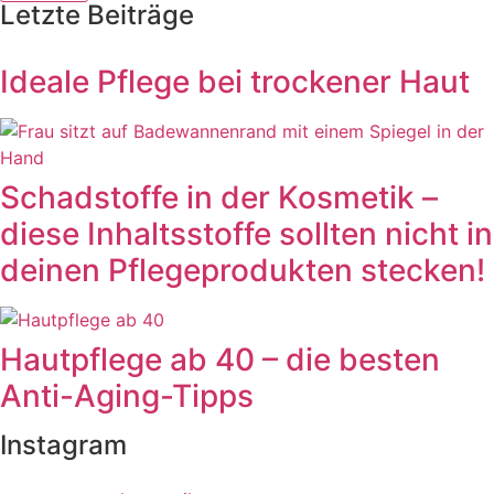
Letzte Beiträge
Ideale Pflege bei trockener Haut
Schadstoffe in der Kosmetik –
diese Inhaltsstoffe sollten nicht in
deinen Pflegeprodukten stecken!
Hautpflege ab 40 – die besten
Anti-Aging-Tipps
Instagram