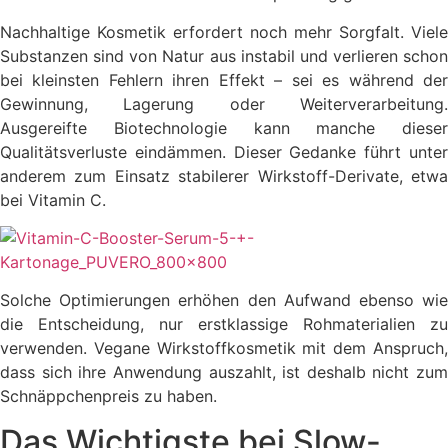
Nachhaltige Kosmetik erfordert noch mehr Sorgfalt. Viele
Substanzen sind von Natur aus instabil und verlieren schon
bei kleinsten Fehlern ihren Effekt – sei es während der
Gewinnung, Lagerung oder Weiterverarbeitung.
Ausgereifte Biotechnologie kann manche dieser
Qualitätsverluste eindämmen. Dieser Gedanke führt unter
anderem zum Einsatz stabilerer Wirkstoff-Derivate, etwa
bei Vitamin C.
Solche Optimierungen erhöhen den Aufwand ebenso wie
die Entscheidung, nur erstklassige Rohmaterialien zu
verwenden. Vegane Wirkstoffkosmetik mit dem Anspruch,
dass sich ihre Anwendung auszahlt, ist deshalb nicht zum
Schnäppchenpreis zu haben.
Das Wichtigste bei Slow-