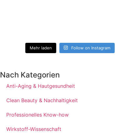
Mehr laden
Follow on Instagram
Nach Kategorien
Anti-Aging & Hautgesundheit
Clean Beauty & Nachhaltigkeit
Professionelles Know-how
Wirkstoff-Wissenschaft