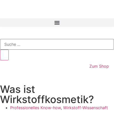
Zum Shop
Was ist
Wirkstoffkosmetik?
Professionelles Know-how
,
Wirkstoff-Wissenschaft