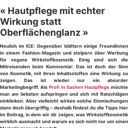
« Hautpflege mit echter
Wirkung statt
Oberflächenglanz »
Neulich im ICE: Gegenüber blättern einige Freundinnen
in einem Fashion-Magazin und stolpern über Werbung
für vegane Wirkstoffkosmetik. Einig sind sich die
Mitreisenden beim Kommentar: Das ist doch der Sinn
von Kosmetik, mit ihren Inhaltsstoffen eine Wirkung zu
zeigen. Das ist wieder nur ein absurder
Marketingbegriff. Als
Profi in Sachen Hautpflege
möcht
man am liebsten aufspringen und sich mit Ratschlägen
einklinken. Aber vielleicht wirken solche Einmischungen
dann doch übergriffig – deshalb findest du die Tipps hier
im Beitrag, in dem wir dir zeigen, was Wirkstoffkosmetik
wirklich ausmacht und warum es sich nicht nur um einen