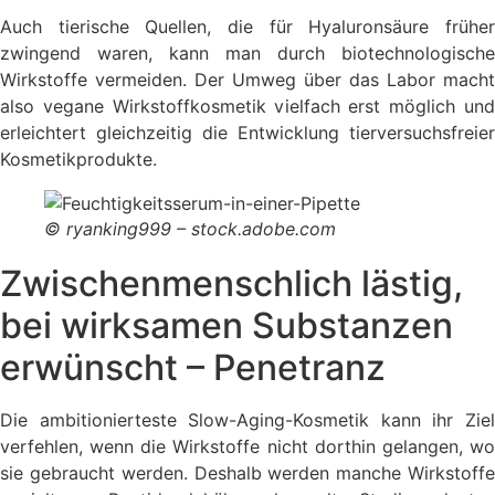
Auch tierische Quellen, die für Hyaluronsäure früher
zwingend waren, kann man durch biotechnologische
Wirkstoffe vermeiden. Der Umweg über das Labor macht
also vegane Wirkstoffkosmetik vielfach erst möglich und
erleichtert gleichzeitig die Entwicklung tierversuchsfreier
Kosmetikprodukte.
© ryanking999 – stock.adobe.com
Zwischenmenschlich lästig,
bei wirksamen Substanzen
erwünscht – Penetranz
Die ambitionierteste Slow-Aging-Kosmetik kann ihr Ziel
verfehlen, wenn die Wirkstoffe nicht dorthin gelangen, wo
sie gebraucht werden. Deshalb werden manche Wirkstoffe