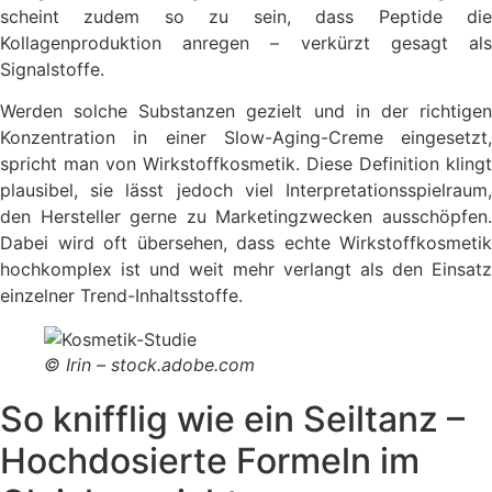
scheint zudem so zu sein, dass Peptide die
Kollagenproduktion anregen – verkürzt gesagt als
Signalstoffe.
Werden solche Substanzen gezielt und in der richtigen
Konzentration in einer Slow-Aging-Creme eingesetzt,
spricht man von Wirkstoffkosmetik. Diese Definition klingt
plausibel, sie lässt jedoch viel Interpretationsspielraum,
den Hersteller gerne zu Marketingzwecken ausschöpfen.
Dabei wird oft übersehen, dass echte Wirkstoffkosmetik
hochkomplex ist und weit mehr verlangt als den Einsatz
einzelner Trend-Inhaltsstoffe.
© Irin – stock.adobe.com
So knifflig wie ein Seiltanz –
Hochdosierte Formeln im