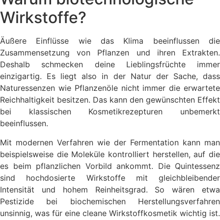
Wirkstoffe?
Äußere Einflüsse wie das Klima beeinflussen die
Zusammensetzung von Pflanzen und ihren Extrakten.
Deshalb schmecken deine Lieblingsfrüchte immer
einzigartig. Es liegt also in der Natur der Sache, dass
Naturessenzen wie Pflanzenöle nicht immer die erwartete
Reichhaltigkeit besitzen. Das kann den gewünschten Effekt
bei klassischen Kosmetikrezepturen unbemerkt
beeinflussen.
Mit modernen Verfahren wie der Fermentation kann man
beispielsweise die Moleküle kontrolliert herstellen, auf die
es beim pflanzlichen Vorbild ankommt. Die Quintessenz
sind hochdosierte Wirkstoffe mit gleichbleibender
Intensität und hohem Reinheitsgrad. So wären etwa
Pestizide bei biochemischen Herstellungsverfahren
unsinnig, was für eine cleane Wirkstoffkosmetik wichtig ist.