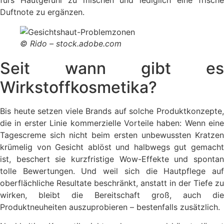
Duftnote zu ergänzen.
© Rido – stock.adobe.com
Seit wann gibt es
Wirkstoffkosmetika?
Bis heute setzen viele Brands auf solche Produktkonzepte,
die in erster Linie kommerzielle Vorteile haben: Wenn eine
Tagescreme sich nicht beim ersten unbewussten Kratzen
krümelig von Gesicht ablöst und halbwegs gut gemacht
ist, beschert sie kurzfristige Wow-Effekte und spontan
tolle Bewertungen. Und weil sich die Hautpflege auf
oberflächliche Resultate beschränkt, anstatt in der Tiefe zu
wirken, bleibt die Bereitschaft groß, auch die
Produktneuheiten auszuprobieren – bestenfalls zusätzlich.