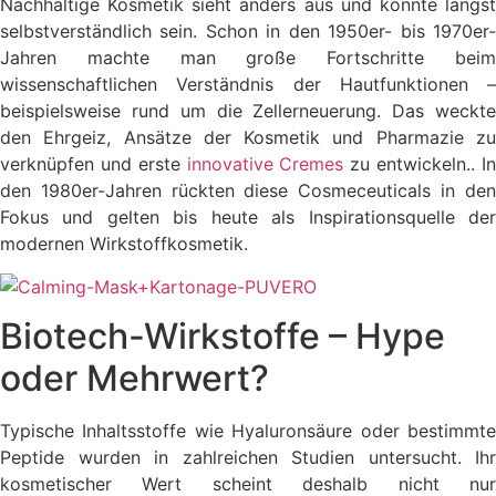
Nachhaltige Kosmetik sieht anders aus und könnte längst
selbstverständlich sein. Schon in den 1950er- bis 1970er-
Jahren machte man große Fortschritte beim
wissenschaftlichen Verständnis der Hautfunktionen –
beispielsweise rund um die Zellerneuerung. Das weckte
den Ehrgeiz, Ansätze der Kosmetik und Pharmazie zu
verknüpfen und erste
innovative Cremes
zu entwickeln.. I
den 1980er-Jahren rückten diese Cosmeceuticals in den
Fokus und gelten bis heute als Inspirationsquelle der
modernen Wirkstoffkosmetik.
Biotech-Wirkstoffe – Hype
oder Mehrwert?
Typische Inhaltsstoffe wie Hyaluronsäure oder bestimmte
Peptide wurden in zahlreichen Studien untersucht. Ihr
kosmetischer Wert scheint deshalb nicht nur