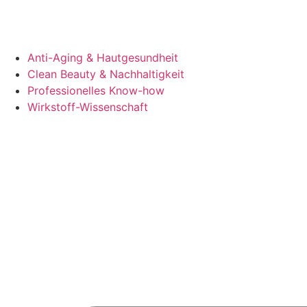
Anti-Aging & Hautgesundheit
Clean Beauty & Nachhaltigkeit
Professionelles Know-how
Wirkstoff-Wissenschaft