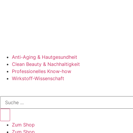
Anti-Aging & Hautgesundheit
Clean Beauty & Nachhaltigkeit
Professionelles Know-how
Wirkstoff-Wissenschaft
Zum Shop
Zum Shop