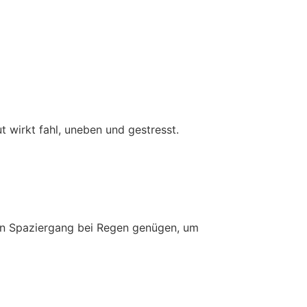
t wirkt fahl, uneben und gestresst.
 ein Spaziergang bei Regen genügen, um