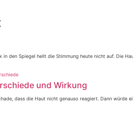
t
in den Spiegel hellt die Stimmung heute nicht auf. Die Hau
erschiede und Wirkung
h. Schade, dass die Haut nicht genauso reagiert. Dann würde