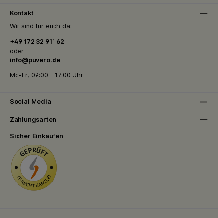
Kontakt
Wir sind für euch da:
+49 172 32 911 62
oder
info@puvero.de
Mo-Fr, 09:00 - 17:00 Uhr
Social Media
Zahlungsarten
Sicher Einkaufen