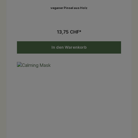
veganer Pinsel aus Holz
13,75 CHF*
In den Warenkorb