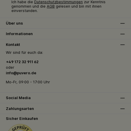
Ich habe die
Datenschutzbestimmungen
zur Kenntnis
genommen und die
AGB
gelesen und bin mit ihnen
einverstanden.
Über uns
Informationen
Kontakt
Wir sind für euch da:
+49 172 32 911 62
oder
info@puvero.de
Mo-Fr, 09:00 - 17:00 Uhr
Social Media
Zahlungsarten
Sicher Einkaufen