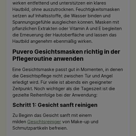
wirken entfettend und unterstützen ein klares
Hautbild, ohne auszutrocknen. Feuchtigkeitsmasken
setzen auf Inhaltsstoffe, die Wasser binden und
Spannungsgefühle ausgleichen können. Masken mit
pflanzlichen Extrakten oder Vitamin A und E begleiten
die Erneuerung der Hautoberfläche und lassen das
Hautbild angenehm ebenmäßig wirken.
Puvero Gesichtsmasken richtig in der
Pflegeroutine anwenden
Eine Gesichtsmaske passt gut in Momenten, in denen
die Gesichtspflege nicht zwischen Tür und Angel
erledigt wird. Für viele ist abends ein geeigneter
Zeitpunkt. Noch wichtiger als die Tageszeit ist die
gezielte Reihenfolge bei der Anwendung:
Schritt 1: Gesicht sanft reinigen
Zu Beginn das Gesicht sanft mit einem
milden
Gesichtsreiniger
von Make-up und
Schmutzpartikeln befreien.