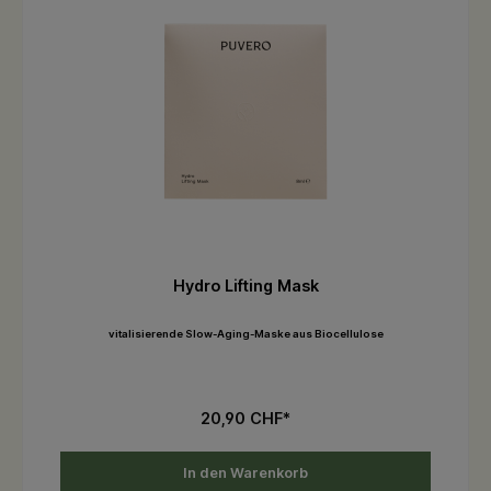
Hydro Lifting Mask
vitalisierende Slow-Aging-Maske aus Biocellulose
20,90 CHF*
In den Warenkorb