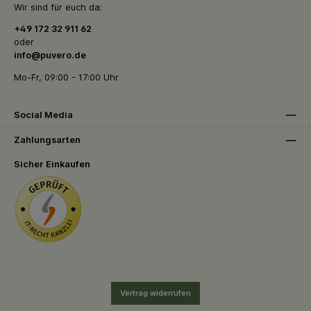
Wir sind für euch da:
+49 172 32 911 62
oder
info@puvero.de
Mo-Fr, 09:00 - 17:00 Uhr
Social Media
Zahlungsarten
Sicher Einkaufen
Vertrag widerrufen